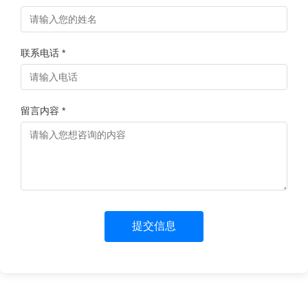
联系电话 *
留言内容 *
提交信息