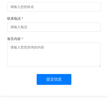
联系电话 *
留言内容 *
提交信息