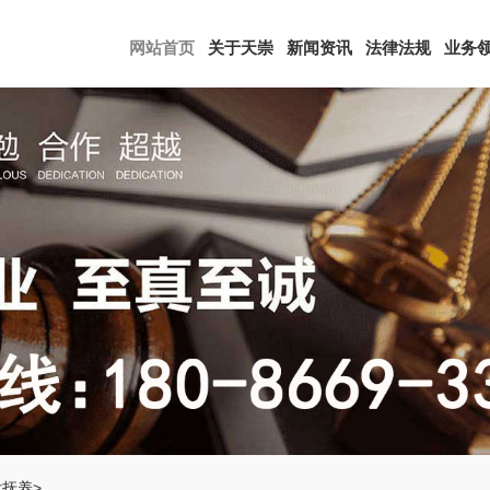
网站首页
关于天崇
新闻资讯
法律法规
业务
女抚养
>