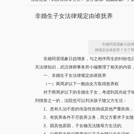
非婚生子女法律规定由谁抚养
非婚同居现象日趋
律规定由谁抚养？为了
非婚同居现象日趋增多，与之相伴而生的纠纷也
关法律知识，武汉律师事务所小编整理了相关的内容
一、非婚生子女法律规定由谁抚养
（一）两周岁以下一般由女方取得抚养权
对于两周岁以下的非婚生子女，考虑到其尚处于
列情形之一的，法院也可以判决孩子随父方生活：
1、患有久治不愈的传染性疾病或其他严重疾病，
2、有抚养条件不尽抚养义务，而父方要求子女随
3、因其他原因，子女确无法随母方生活的;