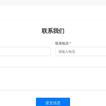
联系我们
联系电话 *
提交信息