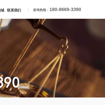
180-8669-3390
咨询热线：
领域
联系我们