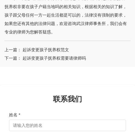
抚养权非要在孩子户籍当地吗的相关知识，根据相关的知识了解，
孩子跟父母任何一方一起生活都是可以的，法律没有强制的要求，
如果您还有其他的法律问题，欢迎咨询武汉律师事务所，我们会有
专业的律师为您解答疑惑。
上一篇：
起诉变更孩子抚养权范文
下一篇：
起诉变更孩子抚养权需要请律师吗
联系我们
姓名 *