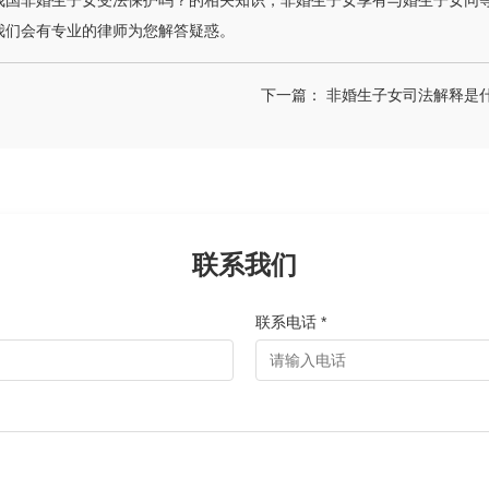
我国非婚生子女受法保护吗？的相关知识，非婚生子女享有与婚生子女同
我们会有专业的律师为您解答疑惑。
下一篇：
非婚生子女司法解释是什
联系我们
联系电话 *