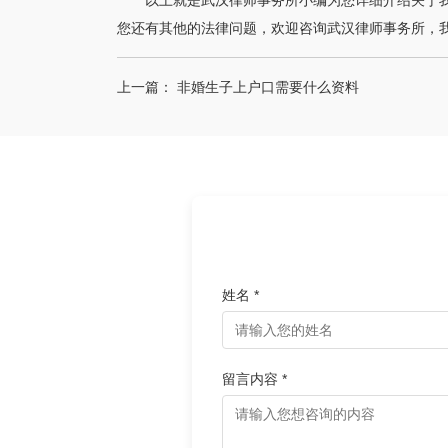
以上就是武汉律师事务所小编为您详细介绍关于
您还有其他的法律问题，欢迎咨询武汉律师事务所，
上一篇：
非婚生子上户口需要什么资料
姓名 *
留言内容 *