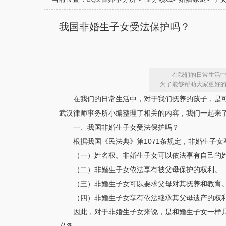
我国非婚生子女受法保护吗？
在我们的日常生活
为了能够帮助大家更好
在我们的日常生活中，对于我们抚养的孩子，是
武汉律师事务所小编整理了相关的内容，我们一起来
一、我国非婚生子女受法保护吗？
根据我国《民法典》第1071条规定，非婚生子
（一）姓名权。非婚生子女可以依法享有自己的
（二）非婚生子女依法享有被父母保护的权利。
（三）非婚生子女可以要求父母对其抚养和教育
（四）非婚生子女享有依法继承其父母遗产的权
因此，对于非婚生子女来说，是和婚生子女一样