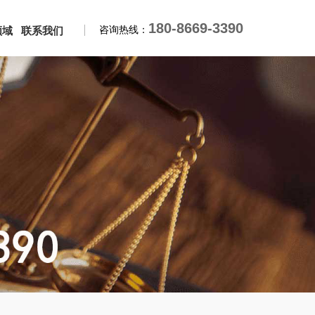
180-8669-3390
咨询热线：
领域
联系我们