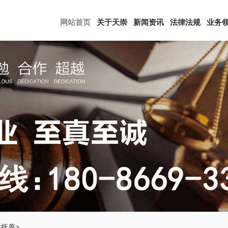
网站首页
关于天崇
新闻资讯
法律法规
业务
女抚养
>