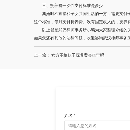
三、抚养费一次性支付标准是多少
离婚时不直接和子女共同生活的一方，需要支付子
这个标准，每月支付抚养费。没有固定收入的，抚养
以上就是武汉律师事务所小编为大家整理介绍的
如果您还有其他的法律问题，欢迎咨询武汉律师事务
上一篇：
女方不给孩子抚养费会坐牢吗
姓名 *