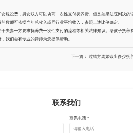
女服役费，男女双方可以协商一次性支付抚养费。但是如果法院判决的话是
费的数额可依据当年总收入或同行业平均收入，参照上述比例确定。
关于夫妻一方要求抚养费一次性支付的流程等相关法律知识。给孩子抚养
所，我们会有专业的律师为您提供帮助。
下一篇：
过错方离婚该出多少抚
联系我们
联系电话 *