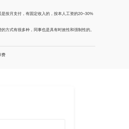
按月支付，有固定收入的，按本人工资的20~30%
费的方式有很多种，同事也是具有时效性和强制性的。
养费