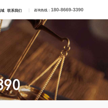
180-8669-3390
咨询热线：
领域
联系我们