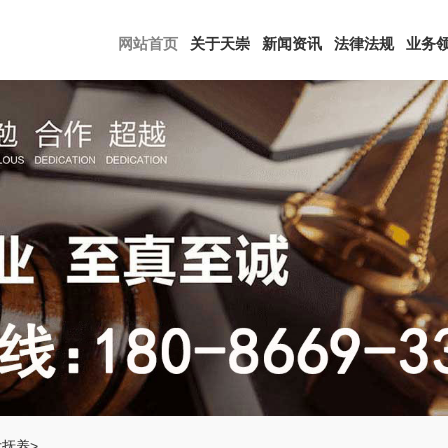
网站首页
关于天崇
新闻资讯
法律法规
业务
女抚养
>