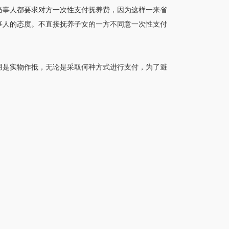
当事人都要求对方一次性支付抚养费，因为这样一来省
事人的态度。不直接抚养子女的一方不同意一次性支付
用是实物作抵，无论是采取何种方式进行支付，为了避