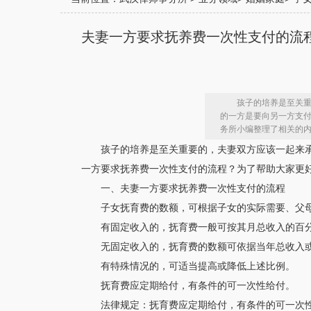
夫妻一方要求抚养费一次性支付的流
孩子的培养是至关
的一方是要向另一方支
务所小编整理了相关的
孩子的培养是至关重要的，夫妻双方应该一起来
一方要求抚养费一次性支付的流程？为了帮助大家更
一、夫妻一方要求抚养费一次性支付的流程
子女抚育费的数额，可根据子女的实际需要、父
有固定收入的，抚育费一般可按其月总收入的百
无固定收入的，抚育费的数额可依据当年总收入
有特殊情况的，可适当提高或降低上述比例。
抚育费应定期给付，有条件的可一次性给付。
法律规定：抚育费应定期给付，有条件的可一次