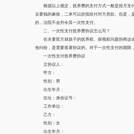
根据以上规定，抚养费的支付方式一般是按月支
去要钱的麻烦，二来可以折抵给付对方房款。但是，
的，法院不会判令其一次性支付。
二、一次性支付抚养费协议怎么写？
在夫妻双方就孩子的抚养权、探视权问题协商达
免纠纷，是需要签署协议的。对于一次性支付的期限
一次性支付抚养费协议
立协议人：
甲方：
性别：男
出生年月：
住址：身份证号：
工作单位：
乙方：
性别：女
出生年月：