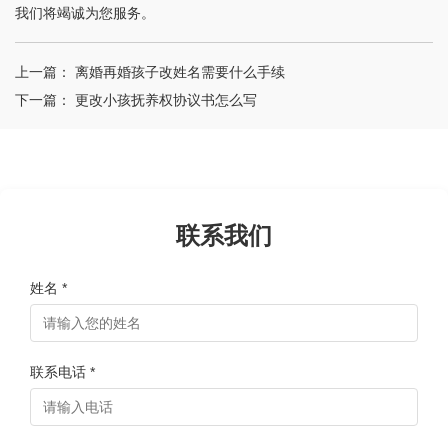
我们将竭诚为您服务。
上一篇：
离婚再婚孩子改姓名需要什么手续
下一篇：
更改小孩抚养权协议书怎么写
联系我们
姓名 *
联系电话 *